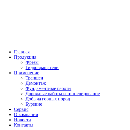
Главная
Продукция
Фрезы
Гидровращатели
Применение
Траншеи
Демонтаж
Фундаментные работы
Дорожные работы и тоннелирование
Добыча горных пород
Бурение
Сервис
О компании
Новости
Контакты