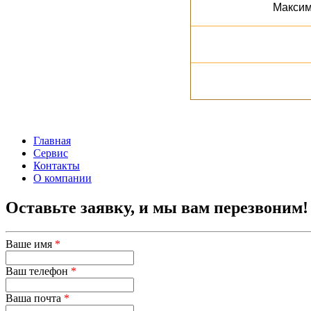
Максим
Главная
Сервис
Контакты
О компании
Оставьте заявку, и мы вам перезвоним!
Ваше имя
*
Ваш телефон
*
Ваша почта
*