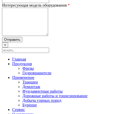
Интересующая модель оборудования
*
×
Главная
Продукция
Фрезы
Гидровращатели
Применение
Траншеи
Демонтаж
Фундаментные работы
Дорожные работы и тоннелирование
Добыча горных пород
Бурение
Сервис