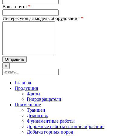
Ваша почта
*
Интересующая модель оборудования
*
×
Главная
Продукция
Фрезы
Гидровращатели
Применение
Траншеи
Демонтаж
Фундаментные работы
Дорожные работы и тоннелирование
Добыча горных пород