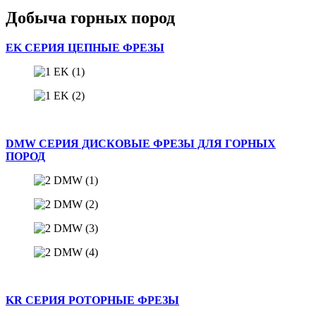
Добыча горных пород
EK СЕРИЯ ЦЕПНЫЕ ФРЕЗЫ
DMW СЕРИЯ ДИСКОВЫЕ ФРЕЗЫ ДЛЯ ГОРНЫХ
ПОРОД
KR СЕРИЯ РОТОРНЫЕ ФРЕЗЫ