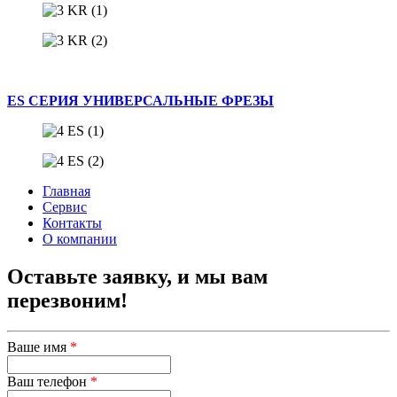
ES СЕРИЯ УНИВЕРСАЛЬНЫЕ ФРЕЗЫ
Главная
Сервис
Контакты
О компании
Оставьте заявку, и мы вам
перезвоним!
Ваше имя
*
Ваш телефон
*