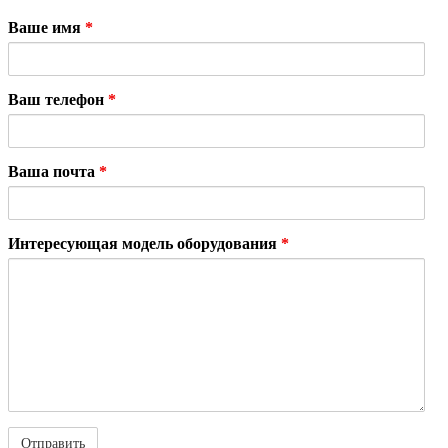
Ваше имя
*
Ваш телефон
*
Ваша почта
*
Интересующая модель оборудования
*