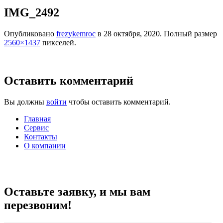
IMG_2492
Опубликовано
frezykemroc
в
28 октября, 2020
. Полный размер
2560×1437
пикселей.
Оставить комментарий
Вы должны
войти
чтобы оставить комментарий.
Главная
Сервис
Контакты
О компании
Оставьте заявку, и мы вам
перезвоним!