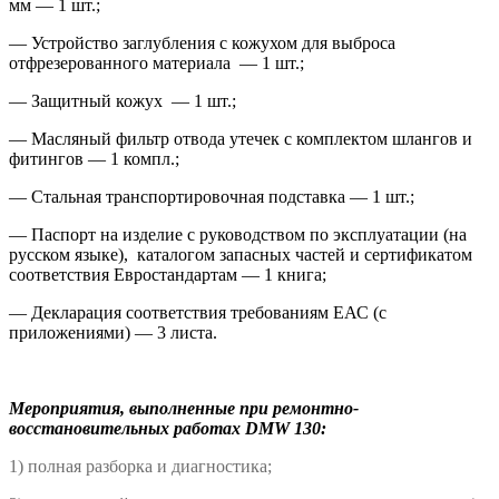
мм — 1 шт.;
— Устройство заглубления с кожухом для выброса
отфрезерованного материала — 1 шт.;
— Защитный кожух — 1 шт.;
— Масляный фильтр отвода утечек с комплектом шлангов и
фитингов — 1 компл.;
— Стальная транспортировочная подставка — 1 шт.;
— Паспорт на изделие с руководством по эксплуатации (на
русском языке), каталогом запасных частей и сертификатом
соответствия Евростандартам — 1 книга;
— Декларация соответствия требованиям ЕАС (с
приложениями) — 3 листа.
Мероприятия, выполненные при ремонтно-
восстановительных работах DMW 130:
1) полная разборка и диагностика;