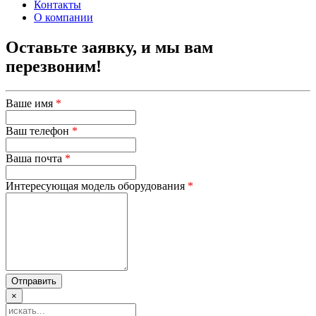
Контакты
О компании
Оставьте заявку, и мы вам
перезвоним!
Ваше имя
*
Ваш телефон
*
Ваша почта
*
Интересующая модель оборудования
*
×