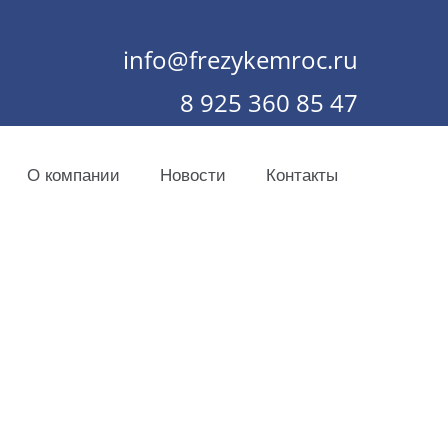
info@frezykemroc.ru
8 925 360 85 47
О компании
Новости
Контакты