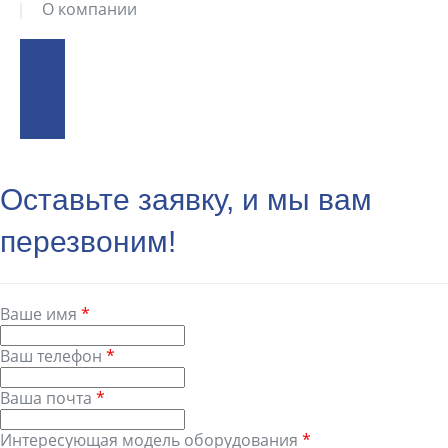
О компании
Оставьте заявку, и мы вам
перезвоним!
Ваше имя
*
Ваш телефон
*
Ваша почта
*
Интересующая модель оборудования
*